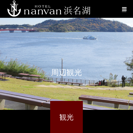
周辺観光
観光