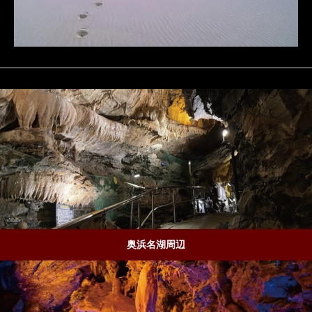
奥浜名湖周辺