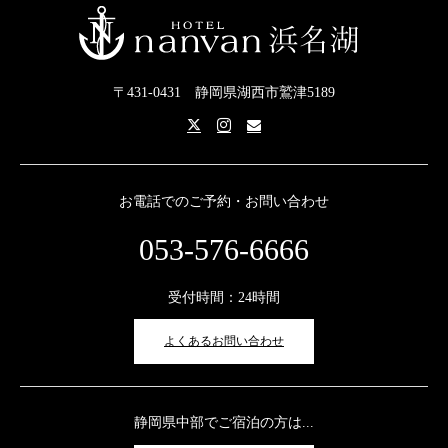
〒431-0431 静岡県湖西市鷲津5189
お電話でのご予約・お問い合わせ
053-576-6666
受付時間：24時間
よくあるお問い合わせ
静岡県中部でご宿泊の方は...