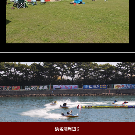
浜名湖周辺２