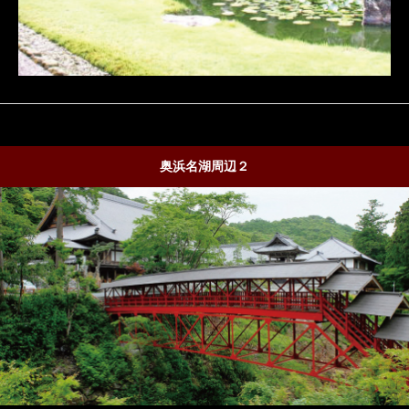
奥浜名湖周辺２