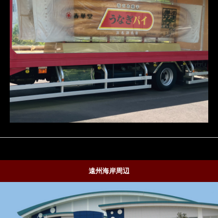
遠州海岸周辺