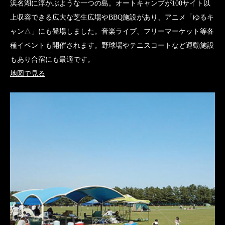
浜名湖に浮かぶような一つの島。オートキャンプが100サイト以
上収容できる広大な芝生広場やBBQ施設があり、アニメ「ゆるキ
ャン△」にも登場しました。音楽ライブ、フリーマーケット等各
種イベントも開催されます。野球場やテニスコートなど運動施設
もあり合宿にも最適です。
地図で見る