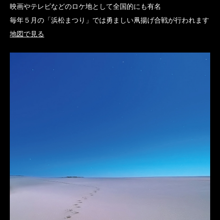
映画やテレビなどのロケ地として全国的にも有名
毎年５月の「浜松まつり」では勇ましい凧揚げ合戦が行われます
地図で見る