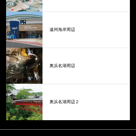
遠州海岸周辺
奥浜名湖周辺
奥浜名湖周辺２