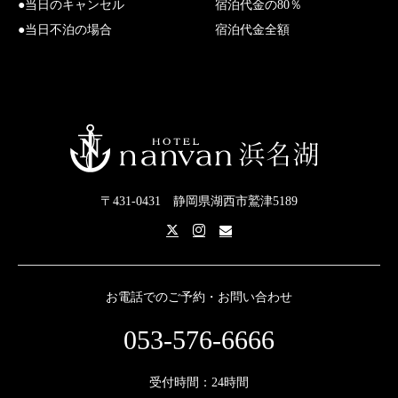
●当日のキャンセル 宿泊代金の80％
●当日不泊の場合 宿泊代金全額
〒431-0431 静岡県湖西市鷲津5189
お電話でのご予約・お問い合わせ
053-576-6666
受付時間：24時間