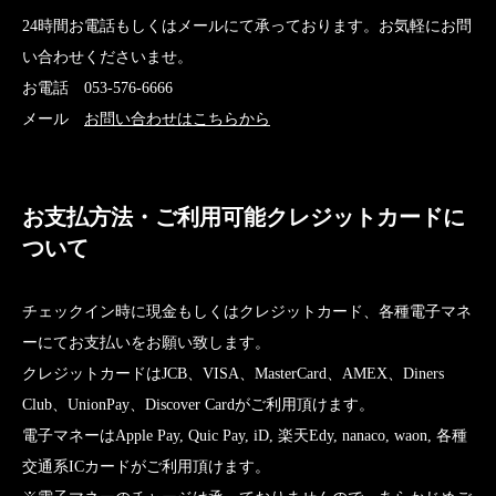
24時間お電話もしくはメールにて承っております。お気軽にお問
い合わせくださいませ。
お電話 053-576-6666
メール
お問い合わせはこちらから
お支払方法・ご利用可能クレジットカードに
ついて
チェックイン時に現金もしくはクレジットカード、各種電子マネ
ーにてお支払いをお願い致します。
クレジットカードはJCB、VISA、MasterCard、AMEX、Diners
Club、UnionPay、Discover Cardがご利用頂けます。
電子マネーはApple Pay, Quic Pay, iD, 楽天Edy, nanaco, waon, 各種
交通系ICカードがご利用頂けます。