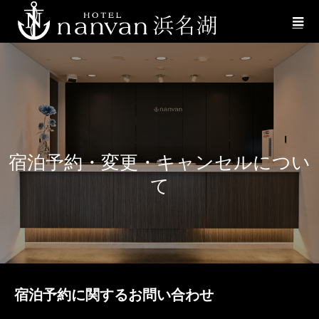
宿泊予約・変更・キャンセルについ
て
宿泊予約に関するお問い合わせ