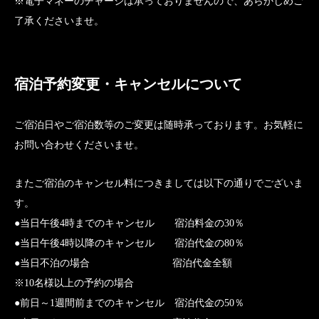
※電子マネーのチャージは承っておりませんので、あらかじめご
了承くださいませ。
宿泊予約変更・キャンセルについて
ご宿泊日やご宿泊数等のご変更は随時承っております。お気軽に
お問い合わせくださいませ。
またご宿泊のキャンセル料につきましては以下の通りでございま
す。
●当日午後4時までのキャンセル 宿泊料金の30％
●当日午後4時以降のキャンセル 宿泊代金の80％
●当日不泊の場合 宿泊代金全額
※10名様以上の予約の場合
●前日～1週間前までのキャンセル 宿泊代金の50％